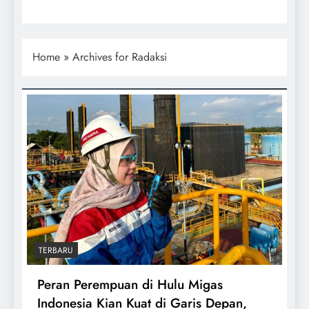
Home
»
Archives for Radaksi
TERBARU
Peran Perempuan di Hulu Migas
Indonesia Kian Kuat di Garis Depan,