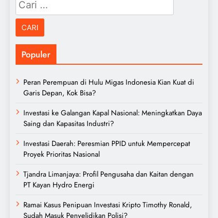
Cari
untuk:
Populer
Peran Perempuan di Hulu Migas Indonesia Kian Kuat di
Garis Depan, Kok Bisa?
Investasi ke Galangan Kapal Nasional: Meningkatkan Daya
Saing dan Kapasitas Industri?
Investasi Daerah: Peresmian PPID untuk Mempercepat
Proyek Prioritas Nasional
Tjandra Limanjaya: Profil Pengusaha dan Kaitan dengan
PT Kayan Hydro Energi
Ramai Kasus Penipuan Investasi Kripto Timothy Ronald,
Sudah Masuk Penyelidikan Polisi?