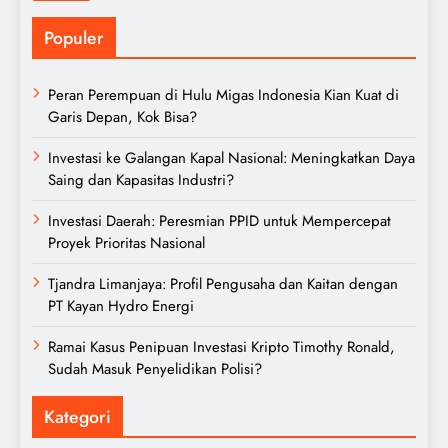
Populer
Peran Perempuan di Hulu Migas Indonesia Kian Kuat di
Garis Depan, Kok Bisa?
Investasi ke Galangan Kapal Nasional: Meningkatkan Daya
Saing dan Kapasitas Industri?
Investasi Daerah: Peresmian PPID untuk Mempercepat
Proyek Prioritas Nasional
Tjandra Limanjaya: Profil Pengusaha dan Kaitan dengan
PT Kayan Hydro Energi
Ramai Kasus Penipuan Investasi Kripto Timothy Ronald,
Sudah Masuk Penyelidikan Polisi?
Kategori