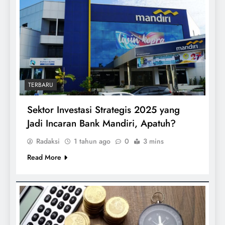
TERBARU
Sektor Investasi Strategis 2025 yang
Jadi Incaran Bank Mandiri, Apatuh?
Radaksi
1 tahun ago
0
3 mins
Read More