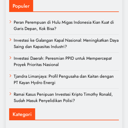
Populer
Peran Perempuan di Hulu Migas Indonesia Kian Kuat di
Garis Depan, Kok Bisa?
Investasi ke Galangan Kapal Nasional: Meningkatkan Daya
Saing dan Kapasitas Industri?
Investasi Daerah: Peresmian PPID untuk Mempercepat
Proyek Prioritas Nasional
Tjandra Limanjaya: Profil Pengusaha dan Kaitan dengan
PT Kayan Hydro Energi
Ramai Kasus Penipuan Investasi Kripto Timothy Ronald,
Sudah Masuk Penyelidikan Polisi?
Kategori