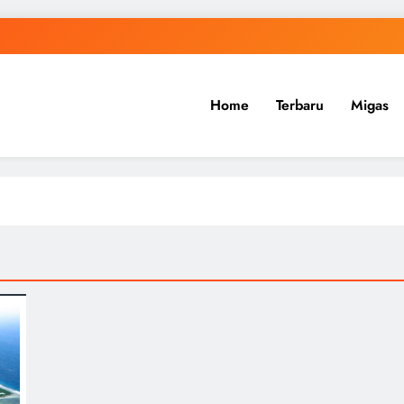
Home
Terbaru
Migas