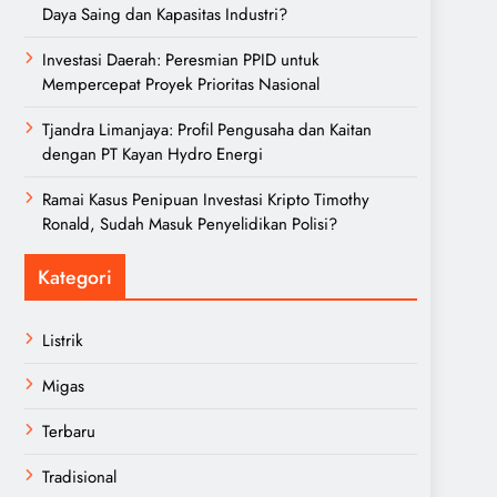
Daya Saing dan Kapasitas Industri?
Investasi Daerah: Peresmian PPID untuk
Mempercepat Proyek Prioritas Nasional
Tjandra Limanjaya: Profil Pengusaha dan Kaitan
dengan PT Kayan Hydro Energi
Ramai Kasus Penipuan Investasi Kripto Timothy
Ronald, Sudah Masuk Penyelidikan Polisi?
Kategori
Listrik
Migas
Terbaru
Tradisional