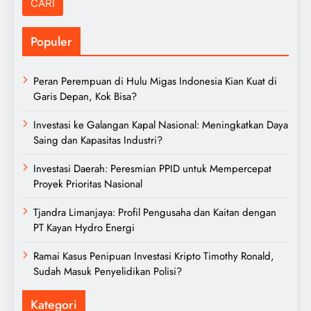
Populer
Peran Perempuan di Hulu Migas Indonesia Kian Kuat di
Garis Depan, Kok Bisa?
Investasi ke Galangan Kapal Nasional: Meningkatkan Daya
Saing dan Kapasitas Industri?
Investasi Daerah: Peresmian PPID untuk Mempercepat
Proyek Prioritas Nasional
Tjandra Limanjaya: Profil Pengusaha dan Kaitan dengan
PT Kayan Hydro Energi
Ramai Kasus Penipuan Investasi Kripto Timothy Ronald,
Sudah Masuk Penyelidikan Polisi?
Kategori