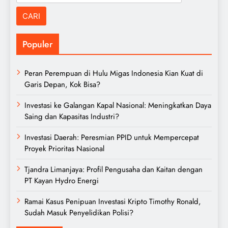
untuk:
Populer
Peran Perempuan di Hulu Migas Indonesia Kian Kuat di
Garis Depan, Kok Bisa?
Investasi ke Galangan Kapal Nasional: Meningkatkan Daya
Saing dan Kapasitas Industri?
Investasi Daerah: Peresmian PPID untuk Mempercepat
Proyek Prioritas Nasional
Tjandra Limanjaya: Profil Pengusaha dan Kaitan dengan
PT Kayan Hydro Energi
Ramai Kasus Penipuan Investasi Kripto Timothy Ronald,
Sudah Masuk Penyelidikan Polisi?