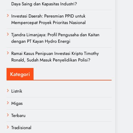
Daya Saing dan Kapasitas Industri?
Investasi Daerah: Peresmian PPID untuk
Mempercepat Proyek Prioritas Nasional
Tjandra Limanjaya: Profil Pengusaha dan Kaitan
dengan PT Kayan Hydro Energi
Ramai Kasus Penipuan Investasi Kripto Timothy
Ronald, Sudah Masuk Penyelidikan Polisi?
Kategori
Listrik
Migas
Terbaru
Tradisional