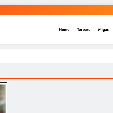
Home
Terbaru
Migas