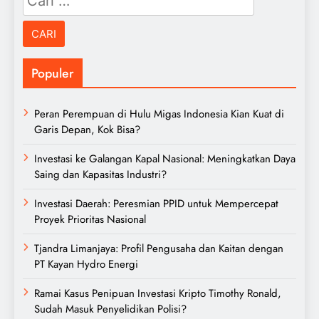
untuk:
Populer
Peran Perempuan di Hulu Migas Indonesia Kian Kuat di
Garis Depan, Kok Bisa?
Investasi ke Galangan Kapal Nasional: Meningkatkan Daya
Saing dan Kapasitas Industri?
Investasi Daerah: Peresmian PPID untuk Mempercepat
Proyek Prioritas Nasional
Tjandra Limanjaya: Profil Pengusaha dan Kaitan dengan
PT Kayan Hydro Energi
Ramai Kasus Penipuan Investasi Kripto Timothy Ronald,
Sudah Masuk Penyelidikan Polisi?