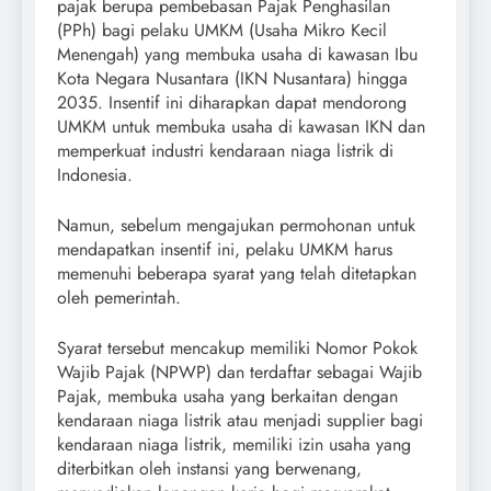
pajak berupa pembebasan Pajak Penghasilan
(PPh) bagi pelaku UMKM (Usaha Mikro Kecil
Menengah) yang membuka usaha di kawasan Ibu
Kota Negara Nusantara (IKN Nusantara) hingga
2035. Insentif ini diharapkan dapat mendorong
UMKM untuk membuka usaha di kawasan IKN dan
memperkuat industri kendaraan niaga listrik di
Indonesia.
Namun, sebelum mengajukan permohonan untuk
mendapatkan insentif ini, pelaku UMKM harus
memenuhi beberapa syarat yang telah ditetapkan
oleh pemerintah.
Syarat tersebut mencakup memiliki Nomor Pokok
Wajib Pajak (NPWP) dan terdaftar sebagai Wajib
Pajak, membuka usaha yang berkaitan dengan
kendaraan niaga listrik atau menjadi supplier bagi
kendaraan niaga listrik, memiliki izin usaha yang
diterbitkan oleh instansi yang berwenang,