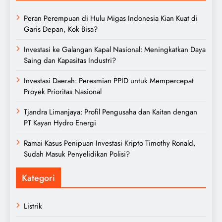
Peran Perempuan di Hulu Migas Indonesia Kian Kuat di
Garis Depan, Kok Bisa?
Investasi ke Galangan Kapal Nasional: Meningkatkan Daya
Saing dan Kapasitas Industri?
Investasi Daerah: Peresmian PPID untuk Mempercepat
Proyek Prioritas Nasional
Tjandra Limanjaya: Profil Pengusaha dan Kaitan dengan
PT Kayan Hydro Energi
Ramai Kasus Penipuan Investasi Kripto Timothy Ronald,
Sudah Masuk Penyelidikan Polisi?
Kategori
Listrik