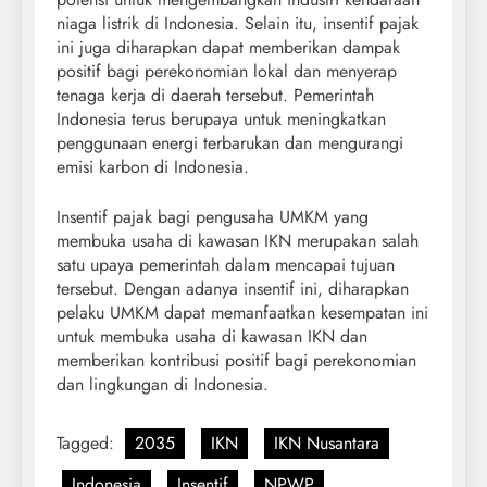
niaga listrik di Indonesia. Selain itu, insentif pajak
ini juga diharapkan dapat memberikan dampak
positif bagi perekonomian lokal dan menyerap
tenaga kerja di daerah tersebut. Pemerintah
Indonesia terus berupaya untuk meningkatkan
penggunaan energi terbarukan dan mengurangi
emisi karbon di Indonesia.
Insentif pajak bagi pengusaha UMKM yang
membuka usaha di kawasan IKN merupakan salah
satu upaya pemerintah dalam mencapai tujuan
tersebut. Dengan adanya insentif ini, diharapkan
pelaku UMKM dapat memanfaatkan kesempatan ini
untuk membuka usaha di kawasan IKN dan
memberikan kontribusi positif bagi perekonomian
dan lingkungan di Indonesia.
Tagged:
2035
IKN
IKN Nusantara
Indonesia
Insentif
NPWP