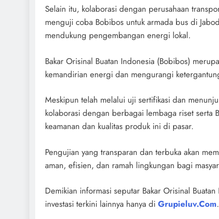
Selain itu, kolaborasi dengan perusahaan transpo
menguji coba Bobibos untuk armada bus di Jabod
mendukung pengembangan energi lokal.
Bakar Orisinal Buatan Indonesia (Bobibos) merup
kemandirian energi dan mengurangi ketergantun
Meskipun telah melalui uji sertifikasi dan menunju
kolaborasi dengan berbagai lembaga riset serta
keamanan dan kualitas produk ini di pasar.
Pengujian yang transparan dan terbuka akan memp
aman, efisien, dan ramah lingkungan bagi masyar
Demikian informasi seputar Bakar Orisinal Buatan 
investasi terkini lainnya hanya di
Grupieluv.Com
.