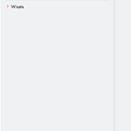
Wisata