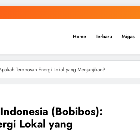
Home
Terbaru
Migas
 Apakah Terobosan Energi Lokal yang Menjanjikan?
 Indonesia (Bobibos):
rgi Lokal yang