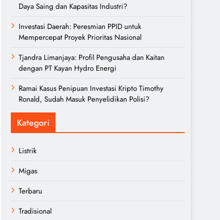
Daya Saing dan Kapasitas Industri?
Investasi Daerah: Peresmian PPID untuk
Mempercepat Proyek Prioritas Nasional
Tjandra Limanjaya: Profil Pengusaha dan Kaitan
dengan PT Kayan Hydro Energi
Ramai Kasus Penipuan Investasi Kripto Timothy
Ronald, Sudah Masuk Penyelidikan Polisi?
Kategori
Listrik
Migas
Terbaru
Tradisional