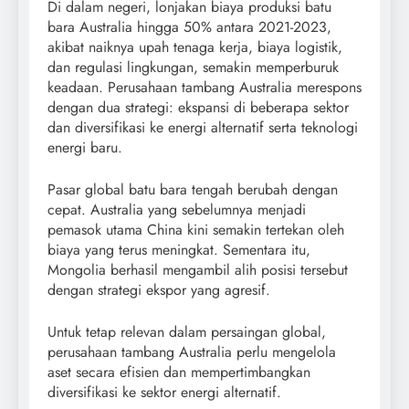
Di dalam negeri, lonjakan biaya produksi batu
bara Australia hingga 50% antara 2021-2023,
akibat naiknya upah tenaga kerja, biaya logistik,
dan regulasi lingkungan, semakin memperburuk
keadaan. Perusahaan tambang Australia merespons
dengan dua strategi: ekspansi di beberapa sektor
dan diversifikasi ke energi alternatif serta teknologi
energi baru.
Pasar global batu bara tengah berubah dengan
cepat. Australia yang sebelumnya menjadi
pemasok utama China kini semakin tertekan oleh
biaya yang terus meningkat. Sementara itu,
Mongolia berhasil mengambil alih posisi tersebut
dengan strategi ekspor yang agresif.
Untuk tetap relevan dalam persaingan global,
perusahaan tambang Australia perlu mengelola
aset secara efisien dan mempertimbangkan
diversifikasi ke sektor energi alternatif.