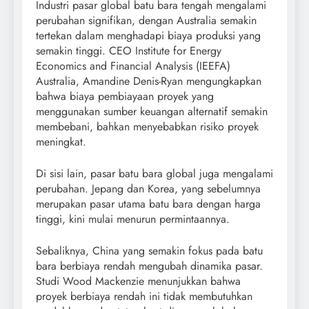
Industri pasar global batu bara tengah mengalami
perubahan signifikan, dengan Australia semakin
tertekan dalam menghadapi biaya produksi yang
semakin tinggi. CEO Institute for Energy
Economics and Financial Analysis (IEEFA)
Australia, Amandine Denis-Ryan mengungkapkan
bahwa biaya pembiayaan proyek yang
menggunakan sumber keuangan alternatif semakin
membebani, bahkan menyebabkan risiko proyek
meningkat.
Di sisi lain, pasar batu bara global juga mengalami
perubahan. Jepang dan Korea, yang sebelumnya
merupakan pasar utama batu bara dengan harga
tinggi, kini mulai menurun permintaannya.
Sebaliknya, China yang semakin fokus pada batu
bara berbiaya rendah mengubah dinamika pasar.
Studi Wood Mackenzie menunjukkan bahwa
proyek berbiaya rendah ini tidak membutuhkan