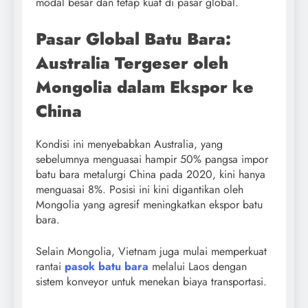
modal besar dan tetap kuat di pasar global.
Pasar Global Batu Bara:
Australia Tergeser oleh
Mongolia dalam Ekspor ke
China
Kondisi ini menyebabkan Australia, yang
sebelumnya menguasai hampir 50% pangsa impor
batu bara metalurgi China pada 2020, kini hanya
menguasai 8%. Posisi ini kini digantikan oleh
Mongolia yang agresif meningkatkan ekspor batu
bara.
Selain Mongolia, Vietnam juga mulai memperkuat
rantai
pasok batu bara
melalui Laos dengan
sistem konveyor untuk menekan biaya transportasi.