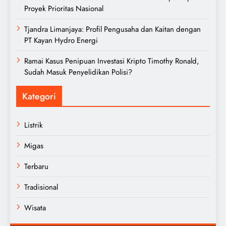
Proyek Prioritas Nasional
Tjandra Limanjaya: Profil Pengusaha dan Kaitan dengan
PT Kayan Hydro Energi
Ramai Kasus Penipuan Investasi Kripto Timothy Ronald,
Sudah Masuk Penyelidikan Polisi?
Kategori
Listrik
Migas
Terbaru
Tradisional
Wisata