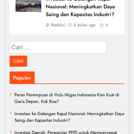
Nasional: Meningkatkan Daya
Saing dan Kapasitas Industri?
Radaksi
6 bulan ago
0
Cari
untuk:
Populer
Peran Perempuan di Hulu Migas Indonesia Kian Kuat di
Garis Depan, Kok Bisa?
Investasi ke Galangan Kapal Nasional: Meningkatkan Daya
Saing dan Kapasitas Industri?
Investasi Daerah: Peresmian PPID untuk Mempercepat