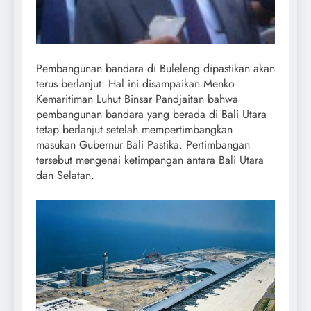
Pembangunan bandara di Buleleng dipastikan akan
terus berlanjut. Hal ini disampaikan Menko
Kemaritiman Luhut Binsar Pandjaitan bahwa
pembangunan bandara yang berada di Bali Utara
tetap berlanjut setelah mempertimbangkan
masukan Gubernur Bali Pastika. Pertimbangan
tersebut mengenai ketimpangan antara Bali Utara
dan Selatan.