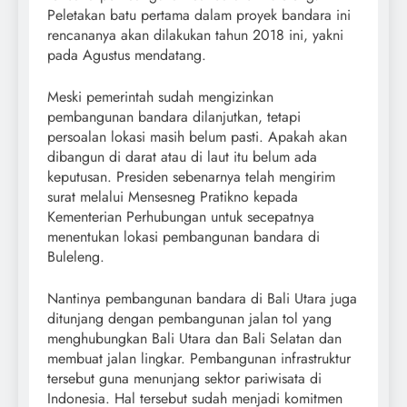
Peletakan batu pertama dalam proyek bandara ini
rencananya akan dilakukan tahun 2018 ini, yakni
pada Agustus mendatang.
Meski pemerintah sudah mengizinkan
pembangunan bandara dilanjutkan, tetapi
persoalan lokasi masih belum pasti. Apakah akan
dibangun di darat atau di laut itu belum ada
keputusan. Presiden sebenarnya telah mengirim
surat melalui Mensesneg Pratikno kepada
Kementerian Perhubungan untuk secepatnya
menentukan lokasi pembangunan bandara di
Buleleng.
Nantinya pembangunan bandara di Bali Utara juga
ditunjang dengan pembangunan jalan tol yang
menghubungkan Bali Utara dan Bali Selatan dan
membuat jalan lingkar. Pembangunan infrastruktur
tersebut guna menunjang sektor pariwisata di
Indonesia. Hal tersebut sudah menjadi komitmen