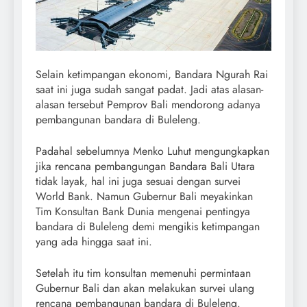
Selain ketimpangan ekonomi, Bandara Ngurah Rai
saat ini juga sudah sangat padat. Jadi atas alasan-
alasan tersebut Pemprov Bali mendorong adanya
pembangunan bandara di Buleleng.
Padahal sebelumnya Menko Luhut mengungkapkan
jika rencana pembangungan Bandara Bali Utara
tidak layak, hal ini juga sesuai dengan survei
World Bank. Namun Gubernur Bali meyakinkan
Tim Konsultan Bank Dunia mengenai pentingya
bandara di Buleleng demi mengikis ketimpangan
yang ada hingga saat ini.
Setelah itu tim konsultan memenuhi permintaan
Gubernur Bali dan akan melakukan survei ulang
rencana pembangunan bandara di Buleleng.