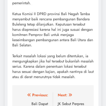
pemerintah.
Ketua Komisi II DPRD provinsi Bali Negah Tamba
menyambut baik rencana pembangunan Bandara
Buleleng tetap dilanjutkan. Keputusan tersebut
harus diapresiasi karena hal ini juga susuai dengan
komitmen Pemprov Bali untuk menjaga
keseimbangan pembangunan antara Bali Utara dan
Bali Selatan.
Terkait masalah lokasi yang belum ditentukan, ia
mengungkapkan jika hal tersebut bukanlah masalah
serius. Karena dalam penentuan lokasi tersebut
harus sesuai dengan kajian, apakah nantinya di laut
atau di darat menurutnya tidak masalah.
Navigasi
Previous:
Next:
pos
Bali Dapat
JK Sebut Perpres