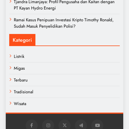
Tjandra Limanjaya: Profil Pengusaha dan Kaitan dengan
PT Kayan Hydro Energi
Ramai Kasus Penipuan Investasi Kripto Timothy Ronald,
Sudah Masuk Penyelidikan Polisi?
Kategori
Listrik
Migas
Terbaru
Tradisional
Wisata