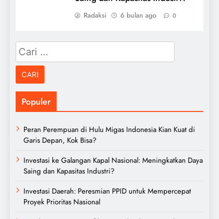
Radaksi
6 bulan ago
0
Cari
untuk:
Populer
Peran Perempuan di Hulu Migas Indonesia Kian Kuat di
Garis Depan, Kok Bisa?
Investasi ke Galangan Kapal Nasional: Meningkatkan Daya
Saing dan Kapasitas Industri?
Investasi Daerah: Peresmian PPID untuk Mempercepat
Proyek Prioritas Nasional