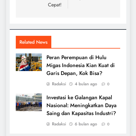
Cepat!
Related News
Peran Perempuan di Hulu
Migas Indonesia Kian Kuat di
Garis Depan, Kok Bisa?
Radaksi
4 bulan ago
0
Investasi ke Galangan Kapal
Nasional: Meningkatkan Daya
Saing dan Kapasitas Industri?
Radaksi
6 bulan ago
0