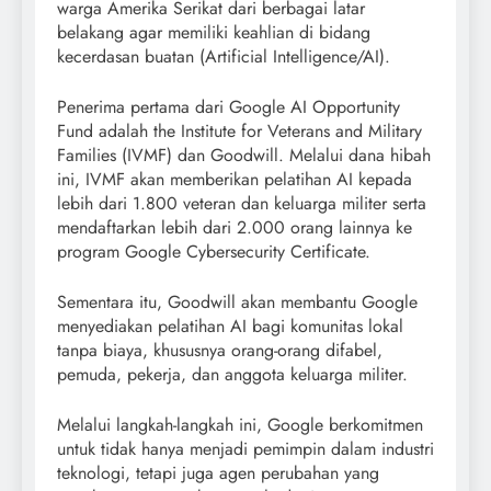
warga Amerika Serikat dari berbagai latar
belakang agar memiliki keahlian di bidang
kecerdasan buatan (Artificial Intelligence/AI).
Penerima pertama dari Google AI Opportunity
Fund adalah the Institute for Veterans and Military
Families (IVMF) dan Goodwill. Melalui dana hibah
ini, IVMF akan memberikan pelatihan AI kepada
lebih dari 1.800 veteran dan keluarga militer serta
mendaftarkan lebih dari 2.000 orang lainnya ke
program Google Cybersecurity Certificate.
Sementara itu, Goodwill akan membantu Google
menyediakan pelatihan AI bagi komunitas lokal
tanpa biaya, khususnya orang-orang difabel,
pemuda, pekerja, dan anggota keluarga militer.
Melalui langkah-langkah ini, Google berkomitmen
untuk tidak hanya menjadi pemimpin dalam industri
teknologi, tetapi juga agen perubahan yang