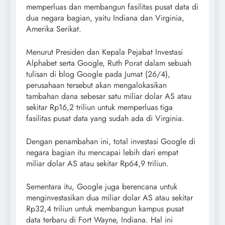
memperluas dan membangun fasilitas pusat data di
dua negara bagian, yaitu Indiana dan Virginia,
Amerika Serikat.
Menurut Presiden dan Kepala Pejabat Investasi
Alphabet serta Google, Ruth Porat dalam sebuah
tulisan di blog Google pada Jumat (26/4),
perusahaan tersebut akan mengalokasikan
tambahan dana sebesar satu miliar dolar AS atau
sekitar Rp16,2 triliun untuk memperluas tiga
fasilitas pusat data yang sudah ada di Virginia.
Dengan penambahan ini, total investasi Google di
negara bagian itu mencapai lebih dari empat
miliar dolar AS atau sekitar Rp64,9 triliun.
Sementara itu, Google juga berencana untuk
menginvestasikan dua miliar dolar AS atau sekitar
Rp32,4 triliun untuk membangun kampus pusat
data terbaru di Fort Wayne, Indiana. Hal ini