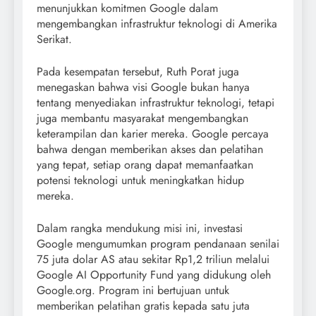
menunjukkan komitmen Google dalam
mengembangkan infrastruktur teknologi di Amerika
Serikat.
Pada kesempatan tersebut, Ruth Porat juga
menegaskan bahwa visi Google bukan hanya
tentang menyediakan infrastruktur teknologi, tetapi
juga membantu masyarakat mengembangkan
keterampilan dan karier mereka. Google percaya
bahwa dengan memberikan akses dan pelatihan
yang tepat, setiap orang dapat memanfaatkan
potensi teknologi untuk meningkatkan hidup
mereka.
Dalam rangka mendukung misi ini, investasi
Google mengumumkan program pendanaan senilai
75 juta dolar AS atau sekitar Rp1,2 triliun melalui
Google AI Opportunity Fund yang didukung oleh
Google.org. Program ini bertujuan untuk
memberikan pelatihan gratis kepada satu juta