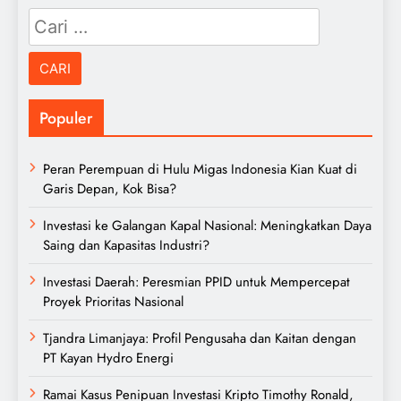
Cari
untuk:
Populer
Peran Perempuan di Hulu Migas Indonesia Kian Kuat di
Garis Depan, Kok Bisa?
Investasi ke Galangan Kapal Nasional: Meningkatkan Daya
Saing dan Kapasitas Industri?
Investasi Daerah: Peresmian PPID untuk Mempercepat
Proyek Prioritas Nasional
Tjandra Limanjaya: Profil Pengusaha dan Kaitan dengan
PT Kayan Hydro Energi
Ramai Kasus Penipuan Investasi Kripto Timothy Ronald,