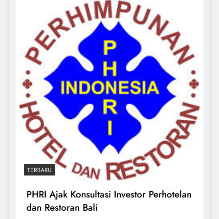
TERBARU
PHRI Ajak Konsultasi Investor Perhotelan
dan Restoran Bali