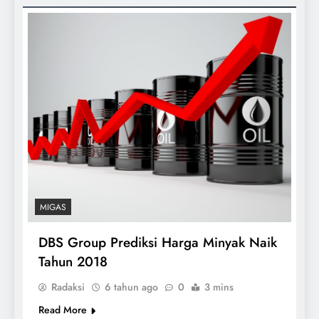
MIGAS
DBS Group Prediksi Harga Minyak Naik
Tahun 2018
Radaksi
6 tahun ago
0
3 mins
Read More