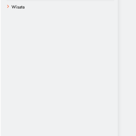
Wisata