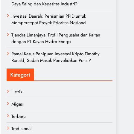
Daya Saing dan Kapasitas Industri?
Investasi Daerah: Peresmian PPID untuk
Mempercepat Proyek Prioritas Nasional
Tjandra Limanjaya: Profil Pengusaha dan Kaitan
dengan PT Kayan Hydro Energi
Ramai Kasus Penipuan Investasi Kripto Timothy
Ronald, Sudah Masuk Penyelidikan Polisi?
Kategori
Listrik
Migas
Terbaru
Tradisional