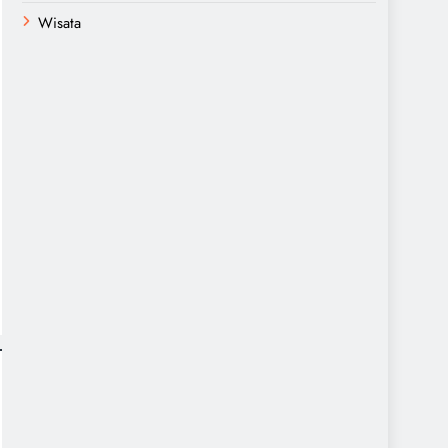
Wisata