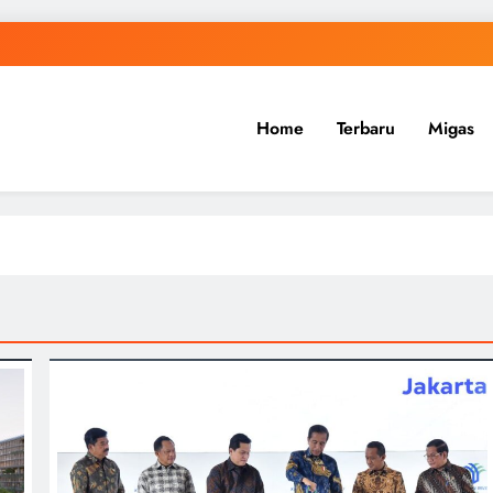
Home
Terbaru
Migas