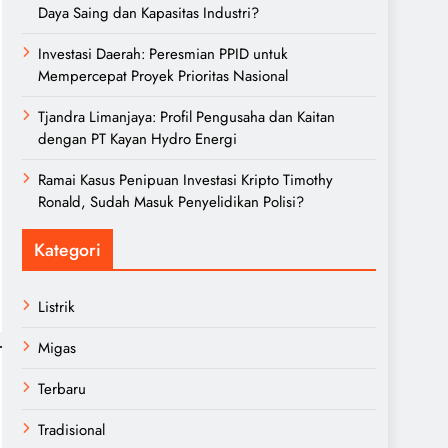
Daya Saing dan Kapasitas Industri?
Investasi Daerah: Peresmian PPID untuk
Mempercepat Proyek Prioritas Nasional
Tjandra Limanjaya: Profil Pengusaha dan Kaitan
dengan PT Kayan Hydro Energi
Ramai Kasus Penipuan Investasi Kripto Timothy
Ronald, Sudah Masuk Penyelidikan Polisi?
Kategori
Listrik
Migas
Terbaru
Tradisional